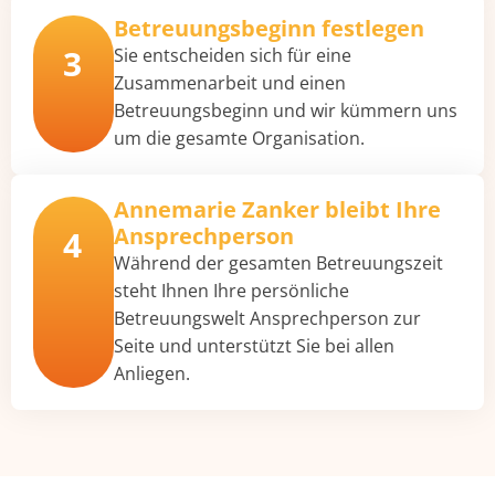
Betreuungsbeginn festlegen
3
Sie entscheiden sich für eine
Zusammenarbeit und einen
Betreuungsbeginn und wir kümmern uns
um die gesamte Organisation.
Annemarie Zanker bleibt Ihre
Ansprechperson
4
Während der gesamten Betreuungszeit
steht Ihnen Ihre persönliche
Betreuungswelt Ansprechperson zur
Seite und unterstützt Sie bei allen
Anliegen.