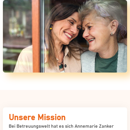
Unsere Mission
Bei Betreuungswelt hat es sich Annemarie Zanker