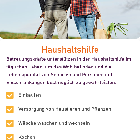
Haushaltshilfe
Betreuungskräfte unterstützen in der Haushaltshilfe im
täglichen Leben, um das Wohlbefinden und die
Lebensqualität von Senioren und Personen mit
Einschränkungen bestmöglich zu gewährleisten.
Einkaufen
Versorgung von Haustieren und Pflanzen
Wäsche waschen und wechseln
Kochen