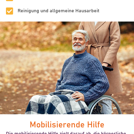
Reinigung und allgemeine Hausarbeit
Mobilisierende Hilfe
Die mobilisierende Hilfe zielt darauf ab, die körperliche