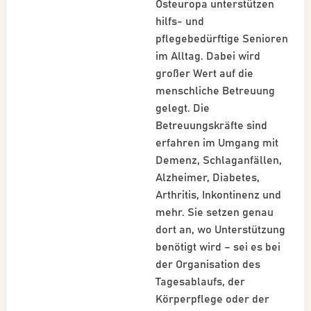
Osteuropa unterstützen
hilfs- und
pflegebedürftige Senioren
im Alltag. Dabei wird
großer Wert auf die
menschliche Betreuung
gelegt. Die
Betreuungskräfte sind
erfahren im Umgang mit
Demenz, Schlaganfällen,
Alzheimer, Diabetes,
Arthritis, Inkontinenz und
mehr. Sie setzen genau
dort an, wo Unterstützung
benötigt wird – sei es bei
der Organisation des
Tagesablaufs, der
Körperpflege oder der