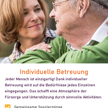
Individuelle Betreuung
Jeder Mensch ist einzigartig! Dank individueller
Betreuung wird auf die Bedürfnisse jedes Einzelnen
eingegangen. Das schafft eine Atmosphäre der
Fürsorge und Unterstützung durch sinnvolle Aktivitäten.
Gemeinsame Spaziergänge