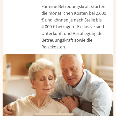
Für eine Betreuungskraft starten
die monatlichen Kosten bei 2.600
€ und können je nach Stelle bis
4.000 € betragen. Exklusive sind
Unterkunft und Verpflegung der
Betreuungskraft sowie die
Reisekosten.