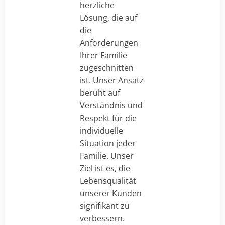
herzliche
Lösung, die auf
die
Anforderungen
Ihrer Familie
zugeschnitten
ist. Unser Ansatz
beruht auf
Verständnis und
Respekt für die
individuelle
Situation jeder
Familie. Unser
Ziel ist es, die
Lebensqualität
unserer Kunden
signifikant zu
verbessern.