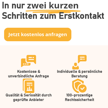
zwei kurzen
In nur
Schritten zum Erstkontakt
Jetzt kostenlos anfragen
Kostenlose &
Individuelle & persönliche
unverbindliche Anfrage
Beratung
Qualität & Seriosität durch
100-prozentige
geprüfte Anbieter
Rechtssicherheit