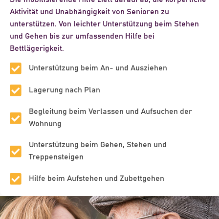
Aktivität und Unabhängigkeit von Senioren zu
unterstützen. Von leichter Unterstützung beim Stehen
und Gehen bis zur umfassenden Hilfe bei
Bettlägerigkeit.
Unterstützung beim An- und Ausziehen
Lagerung nach Plan
Begleitung beim Verlassen und Aufsuchen der
Wohnung
Unterstützung beim Gehen, Stehen und
Treppensteigen
Hilfe beim Aufstehen und Zubettgehen