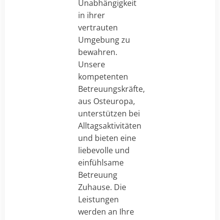
Unabhängigkeit
in ihrer
vertrauten
Umgebung zu
bewahren.
Unsere
kompetenten
Betreuungskräfte,
aus Osteuropa,
unterstützen bei
Alltagsaktivitäten
und bieten eine
liebevolle und
einfühlsame
Betreuung
Zuhause. Die
Leistungen
werden an Ihre