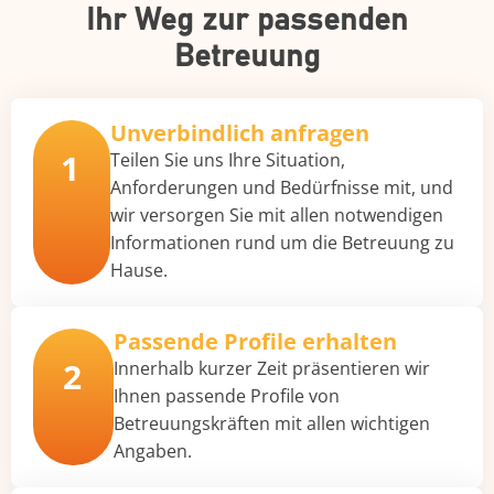
Ihr Weg zur passenden
Betreuung
Unverbindlich anfragen
1
Teilen Sie uns Ihre Situation,
Anforderungen und Bedürfnisse mit, und
wir versorgen Sie mit allen notwendigen
Informationen rund um die Betreuung zu
Hause.
Passende Profile erhalten
2
Innerhalb kurzer Zeit präsentieren wir
Ihnen passende Profile von
Betreuungskräften mit allen wichtigen
Angaben.