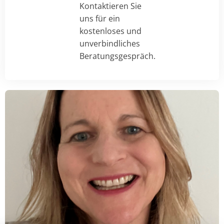
Kontaktieren Sie
uns für ein
kostenloses und
unverbindliches
Beratungsgespräch.