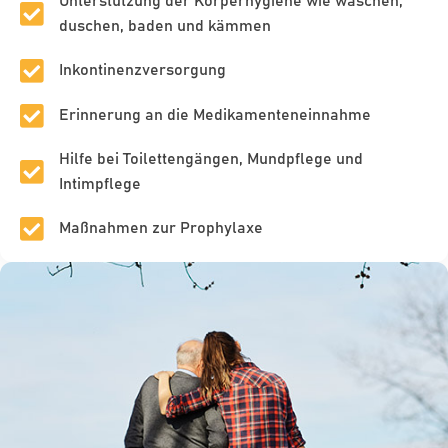
Unterstützung der Körperhygiene wie waschen,
duschen, baden und kämmen
Inkontinenzversorgung
Erinnerung an die Medikamenteneinnahme
Hilfe bei Toilettengängen, Mundpflege und
Intimpflege
Maßnahmen zur Prophylaxe