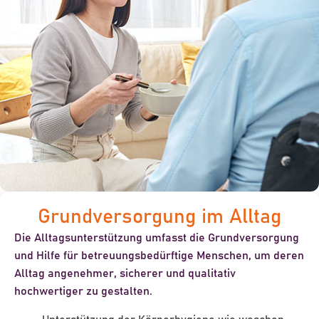
Grundversorgung im Alltag
Die Alltagsunterstützung umfasst die
Grundversorgung
und Hilfe für betreuungsbedürftige Menschen, um deren
Alltag
angenehmer
,
sicherer
und qualitativ
hochwertiger
zu gestalten.