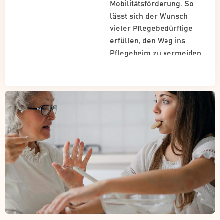
Mobilitätsförderung. So
lässt sich der Wunsch
vieler Pflegebedürftige
erfüllen, den Weg ins
Pflegeheim zu vermeiden.