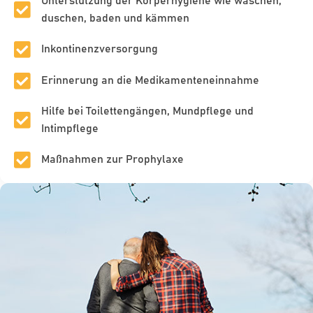
Unterstützung der Körperhygiene wie waschen,
duschen, baden und kämmen
Inkontinenzversorgung
Erinnerung an die Medikamenteneinnahme
Hilfe bei Toilettengängen, Mundpflege und
Intimpflege
Maßnahmen zur Prophylaxe