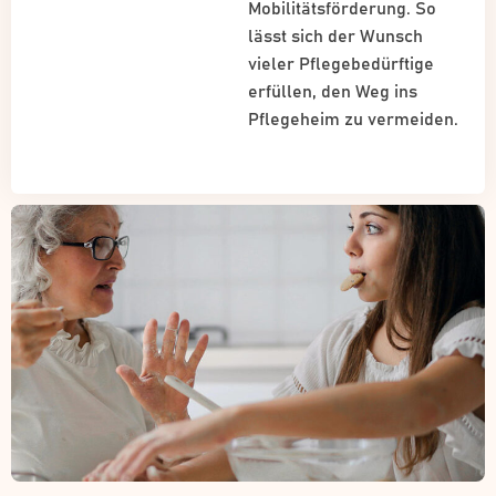
Mobilitätsförderung. So
lässt sich der Wunsch
vieler Pflegebedürftige
erfüllen, den Weg ins
Pflegeheim zu vermeiden.