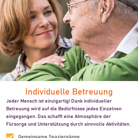
Individuelle Betreuung
Jeder Mensch ist einzigartig! Dank individueller
Betreuung wird auf die Bedürfnisse jedes Einzelnen
eingegangen. Das schafft eine Atmosphäre der
Fürsorge und Unterstützung durch sinnvolle Aktivitäten.
Gemeinsame Spaziergänge