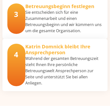
Betreuungsbeginn festlegen
3
Sie entscheiden sich für eine
Zusammenarbeit und einen
Betreuungsbeginn und wir kümmern uns
um die gesamte Organisation.
Katrin Domnick bleibt Ihre
Ansprechperson
4
Während der gesamten Betreuungszeit
steht Ihnen Ihre persönliche
Betreuungswelt Ansprechperson zur
Seite und unterstützt Sie bei allen
Anliegen.