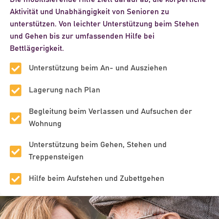
Aktivität und Unabhängigkeit von Senioren zu
unterstützen. Von leichter Unterstützung beim Stehen
und Gehen bis zur umfassenden Hilfe bei
Bettlägerigkeit.
Unterstützung beim An- und Ausziehen
Lagerung nach Plan
Begleitung beim Verlassen und Aufsuchen der
Wohnung
Unterstützung beim Gehen, Stehen und
Treppensteigen
Hilfe beim Aufstehen und Zubettgehen