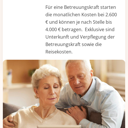
Für eine Betreuungskraft starten
die monatlichen Kosten bei 2.600
€ und können je nach Stelle bis
4.000 € betragen. Exklusive sind
Unterkunft und Verpflegung der
Betreuungskraft sowie die
Reisekosten.