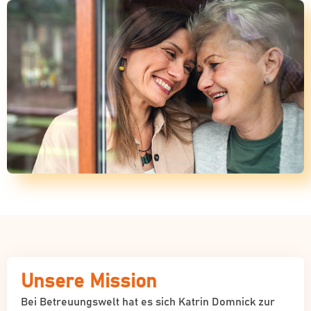
Unsere Mission
Bei Betreuungswelt hat es sich Katrin Domnick zur