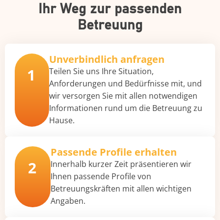
Ihr Weg zur passenden
Betreuung
Unverbindlich anfragen
1
Teilen Sie uns Ihre Situation,
Anforderungen und Bedürfnisse mit, und
wir versorgen Sie mit allen notwendigen
Informationen rund um die Betreuung zu
Hause.
Passende Profile erhalten
2
Innerhalb kurzer Zeit präsentieren wir
Ihnen passende Profile von
Betreuungskräften mit allen wichtigen
Angaben.