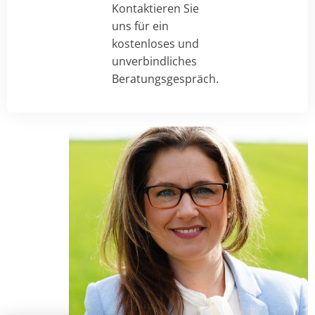
Kontaktieren Sie
uns für ein
kostenloses und
unverbindliches
Beratungsgespräch.