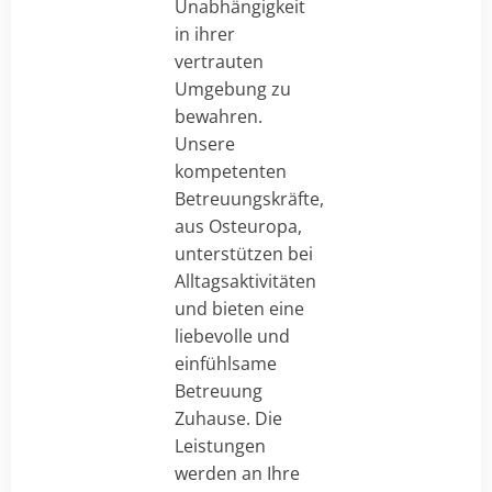
Unabhängigkeit
in ihrer
vertrauten
Umgebung zu
bewahren.
Unsere
kompetenten
Betreuungskräfte,
aus Osteuropa,
unterstützen bei
Alltagsaktivitäten
und bieten eine
liebevolle und
einfühlsame
Betreuung
Zuhause. Die
Leistungen
werden an Ihre