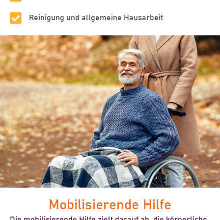
Reinigung und allgemeine Hausarbeit
Mobilisierende Hilfe
Die mobilisierende Hilfe zielt darauf ab, die körperliche