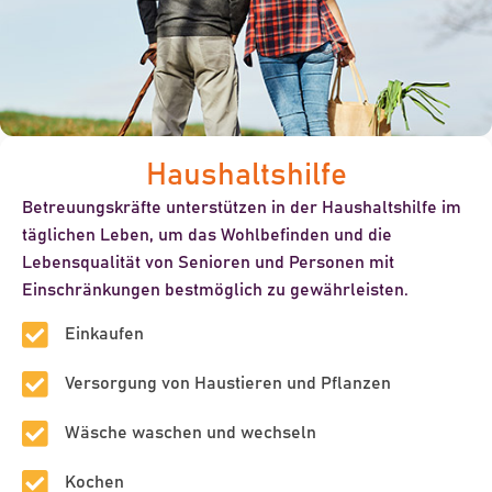
Haushaltshilfe
Betreuungskräfte unterstützen in der Haushaltshilfe im
täglichen Leben, um das Wohlbefinden und die
Lebensqualität von Senioren und Personen mit
Einschränkungen bestmöglich zu gewährleisten.
Einkaufen
Versorgung von Haustieren und Pflanzen
Wäsche waschen und wechseln
Kochen