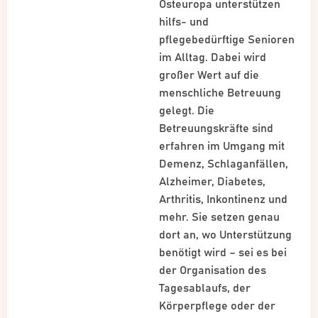
Osteuropa unterstützen
hilfs- und
pflegebedürftige Senioren
im Alltag. Dabei wird
großer Wert auf die
menschliche Betreuung
gelegt. Die
Betreuungskräfte sind
erfahren im Umgang mit
Demenz, Schlaganfällen,
Alzheimer, Diabetes,
Arthritis, Inkontinenz und
mehr. Sie setzen genau
dort an, wo Unterstützung
benötigt wird – sei es bei
der Organisation des
Tagesablaufs, der
Körperpflege oder der