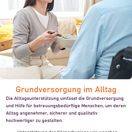
Grundversorgung im Alltag
Die Alltagsunterstützung umfasst die
Grundversorgung
und Hilfe für betreuungsbedürftige Menschen, um deren
Alltag
angenehmer
,
sicherer
und qualitativ
hochwertiger
zu gestalten.