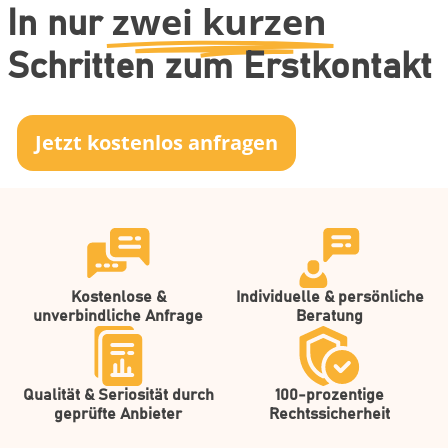
zwei kurzen
In nur
Schritten zum Erstkontakt
Jetzt kostenlos anfragen
Kostenlose &
Individuelle & persönliche
unverbindliche Anfrage
Beratung
Qualität & Seriosität durch
100-prozentige
geprüfte Anbieter
Rechtssicherheit