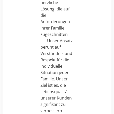
herzliche
Lösung, die auf
die
Anforderungen
Ihrer Familie
zugeschnitten
ist. Unser Ansatz
beruht auf
Verständnis und
Respekt für die
individuelle
Situation jeder
Familie. Unser
Ziel ist es, die
Lebensqualität
unserer Kunden
signifikant zu
verbessern.