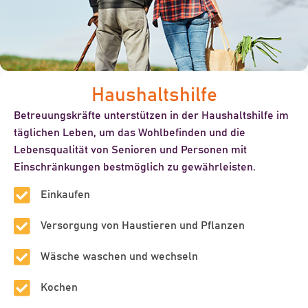
Haushaltshilfe
Betreuungskräfte unterstützen in der Haushaltshilfe im
täglichen Leben, um das Wohlbefinden und die
Lebensqualität von Senioren und Personen mit
Einschränkungen bestmöglich zu gewährleisten.
Einkaufen
Versorgung von Haustieren und Pflanzen
Wäsche waschen und wechseln
Kochen