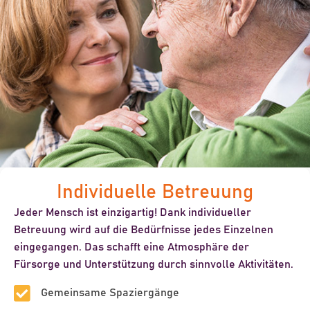
Individuelle Betreuung
Jeder Mensch ist einzigartig! Dank individueller
Betreuung wird auf die Bedürfnisse jedes Einzelnen
eingegangen. Das schafft eine Atmosphäre der
Fürsorge und Unterstützung durch sinnvolle Aktivitäten.
Gemeinsame Spaziergänge