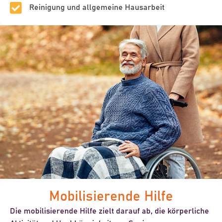
Reinigung und allgemeine Hausarbeit
Mobilisierende Hilfe
Die mobilisierende Hilfe zielt darauf ab, die körperliche