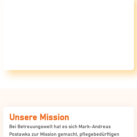
Unsere Mission
Bei Betreuungswelt hat es sich Mark-Andreas
Postawka zur Mission gemacht, pflegebedürftigen