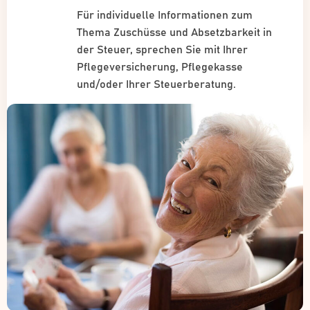
Für individuelle Informationen zum
Thema Zuschüsse und Absetzbarkeit in
der Steuer, sprechen Sie mit Ihrer
Pflegeversicherung, Pflegekasse
und/oder Ihrer Steuerberatung.