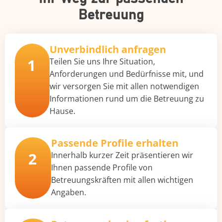
Betreuung
Unverbindlich anfragen
1
Teilen Sie uns Ihre Situation,
Anforderungen und Bedürfnisse mit, und
wir versorgen Sie mit allen notwendigen
Informationen rund um die Betreuung zu
Hause.
Passende Profile erhalten
2
Innerhalb kurzer Zeit präsentieren wir
Ihnen passende Profile von
Betreuungskräften mit allen wichtigen
Angaben.