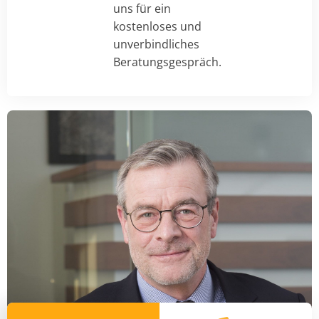
uns für ein
kostenloses und
unverbindliches
Beratungsgespräch.