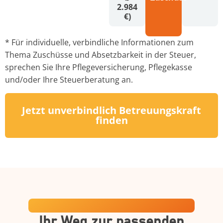
2.984
€)
* Für individuelle, verbindliche Informationen zum
Thema Zuschüsse und Absetzbarkeit in der Steuer,
sprechen Sie Ihre Pflegeversicherung, Pflegekasse
und/oder Ihre Steuerberatung an.
Jetzt unverbindlich Betreuungskraft
finden
Ein transparenter Prozess
Ihr Weg zur passenden