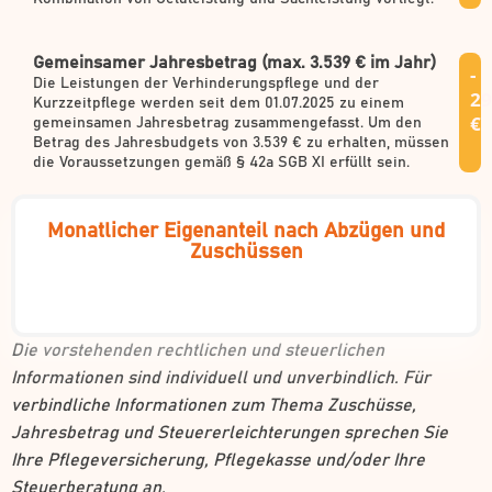
Gemeinsamer Jahresbetrag (max. 3.539 € im Jahr)
-
Die Leistungen der Verhinderungspflege und der
29
Kurzzeitpflege werden seit dem 01.07.2025 zu einem
€
gemeinsamen Jahresbetrag zusammengefasst. Um den
Betrag des Jahresbudgets von 3.539 € zu erhalten, müssen
die Voraussetzungen gemäß § 42a SGB XI erfüllt sein.
Monatlicher Eigenanteil nach Abzügen und
Zuschüssen
Die vorstehenden rechtlichen und steuerlichen
Informationen sind individuell und unverbindlich. Für
verbindliche Informationen zum Thema Zuschüsse,
Jahresbetrag und Steuererleichterungen sprechen Sie
Ihre Pflegeversicherung, Pflegekasse und/oder Ihre
Steuerberatung an.