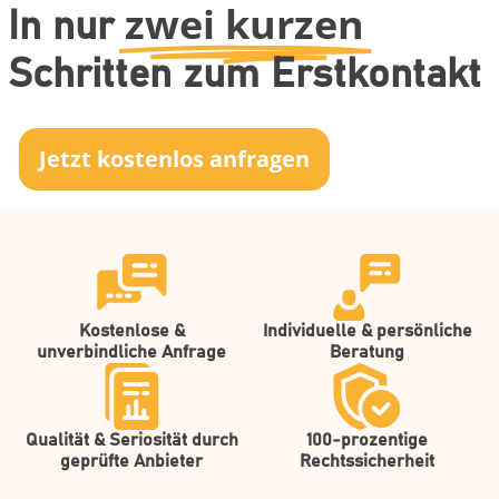
zwei kurzen
In nur
Schritten zum Erstkontakt
Jetzt kostenlos anfragen
Kostenlose &
Individuelle & persönliche
unverbindliche Anfrage
Beratung
Qualität & Seriosität durch
100-prozentige
geprüfte Anbieter
Rechtssicherheit