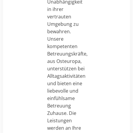
Unabhängigkeit
in ihrer
vertrauten
Umgebung zu
bewahren.
Unsere
kompetenten
Betreuungskräfte,
aus Osteuropa,
unterstützen bei
Alltagsaktivitäten
und bieten eine
liebevolle und
einfühlsame
Betreuung
Zuhause. Die
Leistungen
werden an Ihre