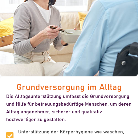
Grundversorgung im Alltag
Die Alltagsunterstützung umfasst die
Grundversorgung
und Hilfe für betreuungsbedürftige Menschen, um deren
Alltag
angenehmer
,
sicherer
und qualitativ
hochwertiger
zu gestalten.
Unterstützung der Körperhygiene wie waschen,