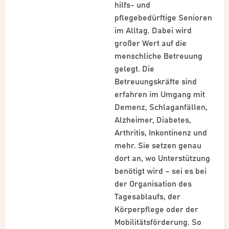
hilfs- und
pflegebedürftige Senioren
im Alltag. Dabei wird
großer Wert auf die
menschliche Betreuung
gelegt. Die
Betreuungskräfte sind
erfahren im Umgang mit
Demenz, Schlaganfällen,
Alzheimer, Diabetes,
Arthritis, Inkontinenz und
mehr. Sie setzen genau
dort an, wo Unterstützung
benötigt wird – sei es bei
der Organisation des
Tagesablaufs, der
Körperpflege oder der
Mobilitätsförderung. So