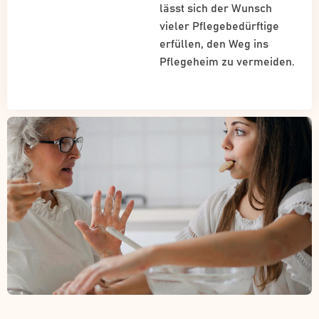
lässt sich der Wunsch
vieler Pflegebedürftige
erfüllen, den Weg ins
Pflegeheim zu vermeiden.