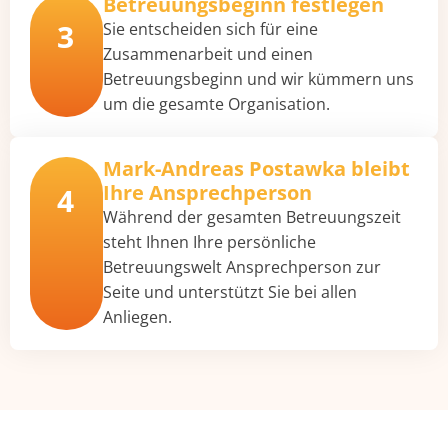
Betreuungsbeginn festlegen
3
Sie entscheiden sich für eine
Zusammenarbeit und einen
Betreuungsbeginn und wir kümmern uns
um die gesamte Organisation.
Mark-Andreas Postawka bleibt
Ihre Ansprechperson
4
Während der gesamten Betreuungszeit
steht Ihnen Ihre persönliche
Betreuungswelt Ansprechperson zur
Seite und unterstützt Sie bei allen
Anliegen.