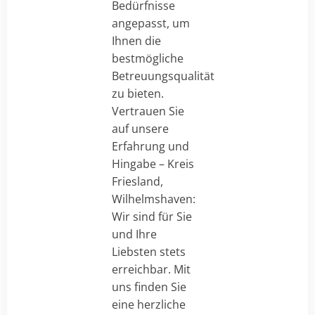
Bedürfnisse
angepasst, um
Ihnen die
bestmögliche
Betreuungsqualität
zu bieten.
Vertrauen Sie
auf unsere
Erfahrung und
Hingabe – Kreis
Friesland,
Wilhelmshaven:
Wir sind für Sie
und Ihre
Liebsten stets
erreichbar. Mit
uns finden Sie
eine herzliche