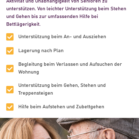
Aktivität und Unabhängigkeit von Senioren zu
unterstützen. Von leichter Unterstützung beim Stehen
und Gehen bis zur umfassenden Hilfe bei
Bettlägerigkeit.
Unterstützung beim An- und Ausziehen
Lagerung nach Plan
Begleitung beim Verlassen und Aufsuchen der
Wohnung
Unterstützung beim Gehen, Stehen und
Treppensteigen
Hilfe beim Aufstehen und Zubettgehen