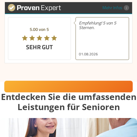
Mehr Infos
Empfehlung! 5 von 5
Sternen.
5.00 von 5
SEHR GUT
01.08.2026
Häusliche Betreuung mit Herz
Entdecken Sie die umfassenden
Leistungen für Senioren