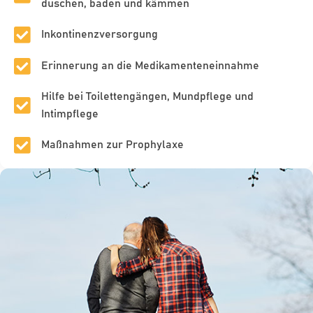
duschen, baden und kämmen
Inkontinenzversorgung
Erinnerung an die Medikamenteneinnahme
Hilfe bei Toilettengängen, Mundpflege und
Intimpflege
Maßnahmen zur Prophylaxe