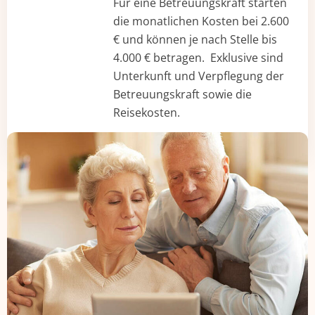
Für eine Betreuungskraft starten
die monatlichen Kosten bei 2.600
€ und können je nach Stelle bis
4.000 € betragen. Exklusive sind
Unterkunft und Verpflegung der
Betreuungskraft sowie die
Reisekosten.