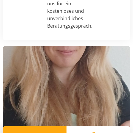
uns für ein
kostenloses und
unverbindliches
Beratungsgespräch.