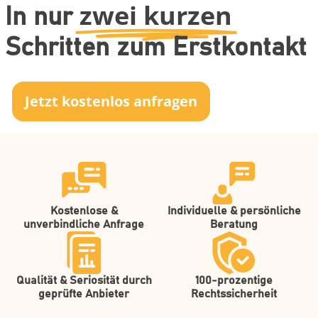
zwei kurzen
In nur
Schritten zum Erstkontakt
Jetzt kostenlos anfragen
Kostenlose &
Individuelle & persönliche
unverbindliche Anfrage
Beratung
Qualität & Seriosität durch
100-prozentige
geprüfte Anbieter
Rechtssicherheit