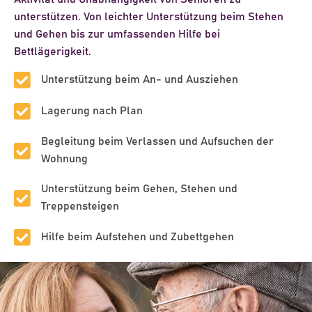
unterstützen. Von leichter Unterstützung beim Stehen
und Gehen bis zur umfassenden Hilfe bei
Bettlägerigkeit.
Unterstützung beim An- und Ausziehen
Lagerung nach Plan
Begleitung beim Verlassen und Aufsuchen der
Wohnung
Unterstützung beim Gehen, Stehen und
Treppensteigen
Hilfe beim Aufstehen und Zubettgehen