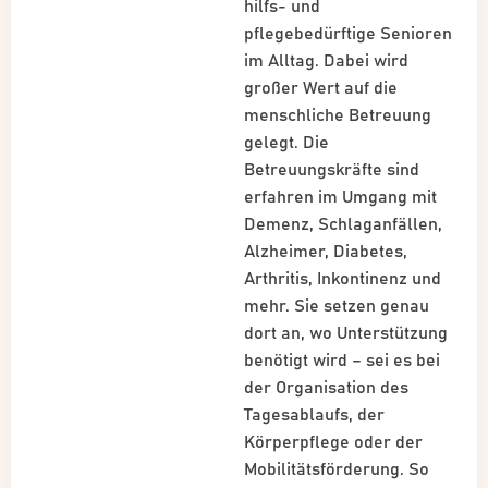
hilfs- und
pflegebedürftige Senioren
im Alltag. Dabei wird
großer Wert auf die
menschliche Betreuung
gelegt. Die
Betreuungskräfte sind
erfahren im Umgang mit
Demenz, Schlaganfällen,
Alzheimer, Diabetes,
Arthritis, Inkontinenz und
mehr. Sie setzen genau
dort an, wo Unterstützung
benötigt wird – sei es bei
der Organisation des
Tagesablaufs, der
Körperpflege oder der
Mobilitätsförderung. So