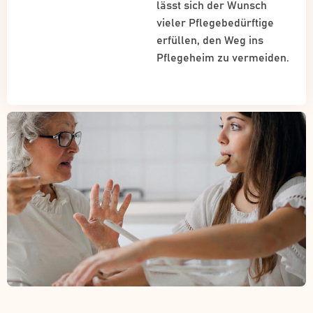
lässt sich der Wunsch
vieler Pflegebedürftige
erfüllen, den Weg ins
Pflegeheim zu vermeiden.