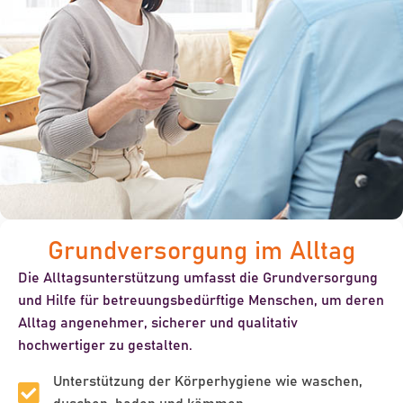
Grundversorgung im Alltag
Die Alltagsunterstützung umfasst die
Grundversorgung
und Hilfe für betreuungsbedürftige Menschen, um deren
Alltag
angenehmer
,
sicherer
und qualitativ
hochwertiger
zu gestalten.
Unterstützung der Körperhygiene wie waschen,