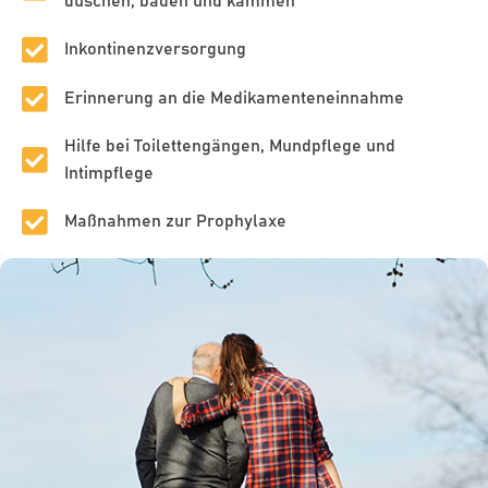
duschen, baden und kämmen
Inkontinenzversorgung
Erinnerung an die Medikamenteneinnahme
Hilfe bei Toilettengängen, Mundpflege und
Intimpflege
Maßnahmen zur Prophylaxe