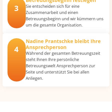
Betreuungsbeginn festlegen
3
Sie entscheiden sich für eine
Zusammenarbeit und einen
Betreuungsbeginn und wir kümmern uns
um die gesamte Organisation.
Nadine Prantschke bleibt Ihre
Ansprechperson
4
Während der gesamten Betreuungszeit
steht Ihnen Ihre persönliche
Betreuungswelt Ansprechperson zur
Seite und unterstützt Sie bei allen
Anliegen.