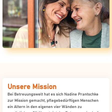
Unsere Mission
Bei Betreuungswelt hat es sich Nadine Prantschke
zur Mission gemacht, pflegebedürftigen Menschen
ein Altern in den eigenen vier Wänden zu