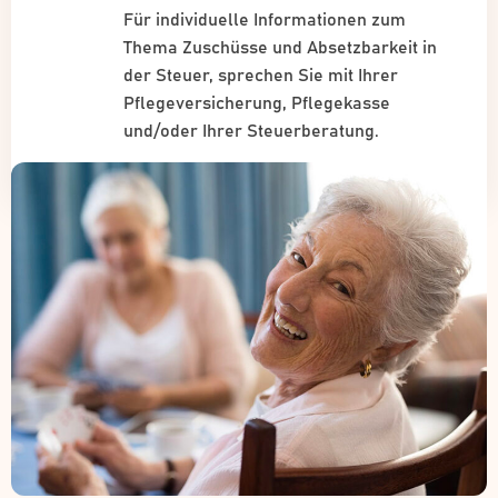
Für individuelle Informationen zum
Thema Zuschüsse und Absetzbarkeit in
der Steuer, sprechen Sie mit Ihrer
Pflegeversicherung, Pflegekasse
und/oder Ihrer Steuerberatung.