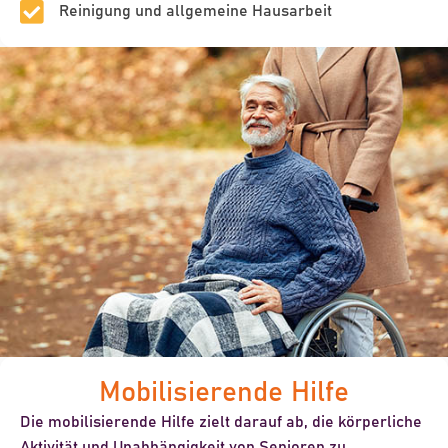
Reinigung und allgemeine Hausarbeit
Mobilisierende Hilfe
Die mobilisierende Hilfe zielt darauf ab, die körperliche
Aktivität und Unabhängigkeit von Senioren zu