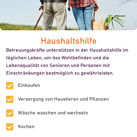
Haushaltshilfe
Betreuungskräfte unterstützen in der Haushaltshilfe im
täglichen Leben, um das Wohlbefinden und die
Lebensqualität von Senioren und Personen mit
Einschränkungen bestmöglich zu gewährleisten.
Einkaufen
Versorgung von Haustieren und Pflanzen
Wäsche waschen und wechseln
Kochen