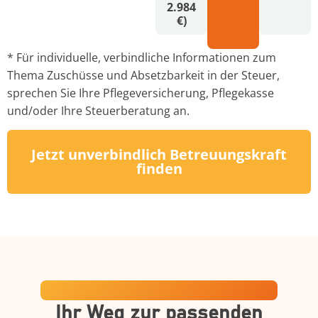
2.984
€)
* Für individuelle, verbindliche Informationen zum
Thema Zuschüsse und Absetzbarkeit in der Steuer,
sprechen Sie Ihre Pflegeversicherung, Pflegekasse
und/oder Ihre Steuerberatung an.
Jetzt unverbindlich Betreuungskraft
finden
Ein transparenter Prozess
Ihr Weg zur passenden