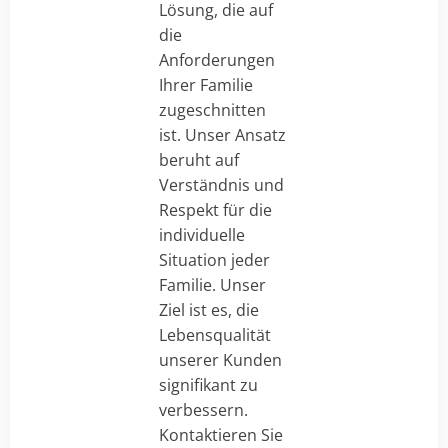
Lösung, die auf
die
Anforderungen
Ihrer Familie
zugeschnitten
ist. Unser Ansatz
beruht auf
Verständnis und
Respekt für die
individuelle
Situation jeder
Familie. Unser
Ziel ist es, die
Lebensqualität
unserer Kunden
signifikant zu
verbessern.
Kontaktieren Sie