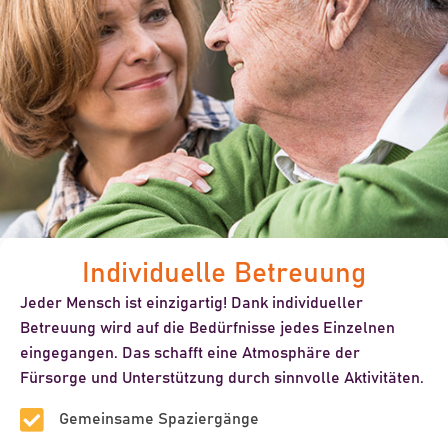
Individuelle Betreuung
Jeder Mensch ist einzigartig! Dank individueller
Betreuung wird auf die Bedürfnisse jedes Einzelnen
eingegangen. Das schafft eine Atmosphäre der
Fürsorge und Unterstützung durch sinnvolle Aktivitäten.
Gemeinsame Spaziergänge