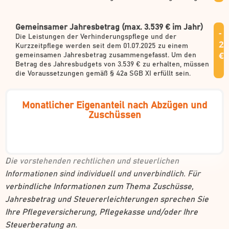
Gemeinsamer Jahresbetrag (max. 3.539 € im Jahr)
-
Die Leistungen der Verhinderungspflege und der
29
Kurzzeitpflege werden seit dem 01.07.2025 zu einem
€
gemeinsamen Jahresbetrag zusammengefasst. Um den
Betrag des Jahresbudgets von 3.539 € zu erhalten, müssen
die Voraussetzungen gemäß § 42a SGB XI erfüllt sein.
Monatlicher Eigenanteil nach Abzügen und
Zuschüssen
Die vorstehenden rechtlichen und steuerlichen
Informationen sind individuell und unverbindlich. Für
verbindliche Informationen zum Thema Zuschüsse,
Jahresbetrag und Steuererleichterungen sprechen Sie
Ihre Pflegeversicherung, Pflegekasse und/oder Ihre
Steuerberatung an.