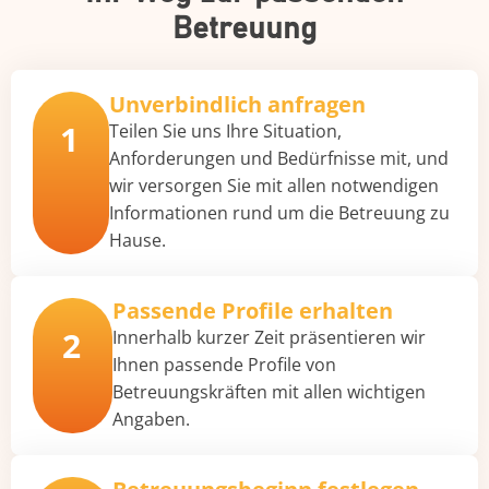
Betreuung
Unverbindlich anfragen
1
Teilen Sie uns Ihre Situation,
Anforderungen und Bedürfnisse mit, und
wir versorgen Sie mit allen notwendigen
Informationen rund um die Betreuung zu
Hause.
Passende Profile erhalten
2
Innerhalb kurzer Zeit präsentieren wir
Ihnen passende Profile von
Betreuungskräften mit allen wichtigen
Angaben.