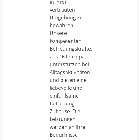
in ihrer
vertrauten
Umgebung zu
bewahren.
Unsere
kompetenten
Betreuungskräfte,
aus Osteuropa,
unterstützen bei
Alltagsaktivitäten
und bieten eine
liebevolle und
einfühlsame
Betreuung
Zuhause. Die
Leistungen
werden an Ihre
Bedürfnisse