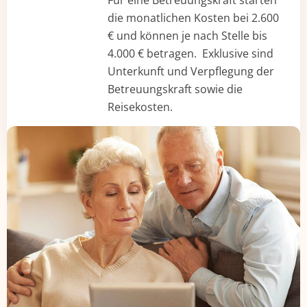
die monatlichen Kosten bei 2.600
€ und können je nach Stelle bis
4.000 € betragen. Exklusive sind
Unterkunft und Verpflegung der
Betreuungskraft sowie die
Reisekosten.