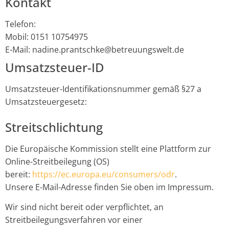
Kontakt
Telefon:
Mobil: 0151 10754975
E-Mail: nadine.prantschke@betreuungswelt.de
Umsatzsteuer-ID
Umsatzsteuer-Identifikationsnummer gemäß §27 a
Umsatzsteuergesetz:
Streitschlichtung
Die Europäische Kommission stellt eine Plattform zur
Online-Streitbeilegung (OS)
bereit:
https://ec.europa.eu/consumers/odr
.
Unsere E-Mail-Adresse finden Sie oben im Impressum.
Wir sind nicht bereit oder verpflichtet, an
Streitbeilegungsverfahren vor einer