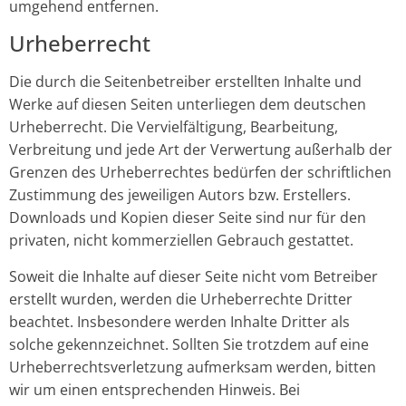
umgehend entfernen.
Urheberrecht
Die durch die Seitenbetreiber erstellten Inhalte und
Werke auf diesen Seiten unterliegen dem deutschen
Urheberrecht. Die Vervielfältigung, Bearbeitung,
Verbreitung und jede Art der Verwertung außerhalb der
Grenzen des Urheberrechtes bedürfen der schriftlichen
Zustimmung des jeweiligen Autors bzw. Erstellers.
Downloads und Kopien dieser Seite sind nur für den
privaten, nicht kommerziellen Gebrauch gestattet.
Soweit die Inhalte auf dieser Seite nicht vom Betreiber
erstellt wurden, werden die Urheberrechte Dritter
beachtet. Insbesondere werden Inhalte Dritter als
solche gekennzeichnet. Sollten Sie trotzdem auf eine
Urheberrechtsverletzung aufmerksam werden, bitten
wir um einen entsprechenden Hinweis. Bei