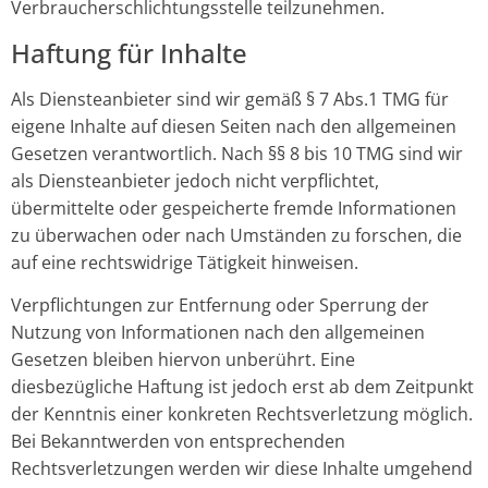
Verbraucherschlichtungsstelle teilzunehmen.
Haftung für Inhalte
Als Diensteanbieter sind wir gemäß § 7 Abs.1 TMG für
eigene Inhalte auf diesen Seiten nach den allgemeinen
Gesetzen verantwortlich. Nach §§ 8 bis 10 TMG sind wir
als Diensteanbieter jedoch nicht verpflichtet,
übermittelte oder gespeicherte fremde Informationen
zu überwachen oder nach Umständen zu forschen, die
auf eine rechtswidrige Tätigkeit hinweisen.
Verpflichtungen zur Entfernung oder Sperrung der
Nutzung von Informationen nach den allgemeinen
Gesetzen bleiben hiervon unberührt. Eine
diesbezügliche Haftung ist jedoch erst ab dem Zeitpunkt
der Kenntnis einer konkreten Rechtsverletzung möglich.
Bei Bekanntwerden von entsprechenden
Rechtsverletzungen werden wir diese Inhalte umgehend