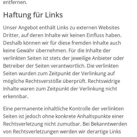
entfernen.
Haftung für Links
Unser Angebot enthält Links zu externen Websites
Dritter, auf deren Inhalte wir keinen Einfluss haben.
Deshalb können wir für diese fremden Inhalte auch
keine Gewähr übernehmen. Für die Inhalte der
verlinkten Seiten ist stets der jeweilige Anbieter oder
Betreiber der Seiten verantwortlich. Die verlinkten
Seiten wurden zum Zeitpunkt der Verlinkung auf
mögliche Rechtsverstöße überprüft. Rechtswidrige
Inhalte waren zum Zeitpunkt der Verlinkung nicht
erkennbar.
Eine permanente inhaltliche Kontrolle der verlinkten
Seiten ist jedoch ohne konkrete Anhaltspunkte einer
Rechtsverletzung nicht zumutbar. Bei Bekanntwerden
von Rechtsverletzungen werden wir derartige Links